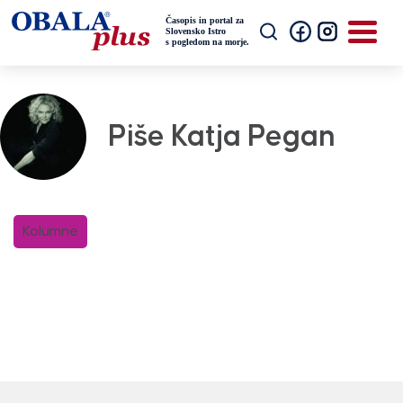
Piše Katja Pegan
Kolumne