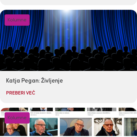
Kolumne
Katja Pegan: Življenje
PREBERI VEČ
Kolumne