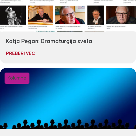
Katja Pegan: Dramaturgija sveta
PREBERI VEČ
Kolumne