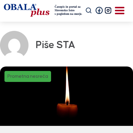
Piše STA
Prometna nesreča