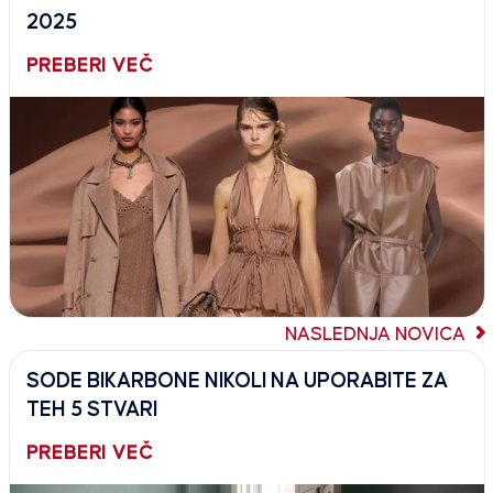
2025
PREBERI VEČ
NASLEDNJA NOVICA
SODE BIKARBONE NIKOLI NA UPORABITE ZA
TEH 5 STVARI
PREBERI VEČ