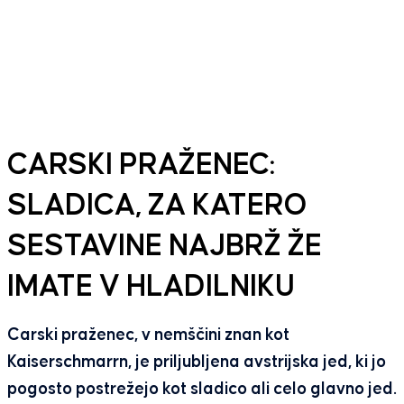
CARSKI PRAŽENEC:
SLADICA, ZA KATERO
SESTAVINE NAJBRŽ ŽE
IMATE V HLADILNIKU
Carski praženec, v nemščini znan kot
Kaiserschmarrn, je priljubljena avstrijska jed, ki jo
pogosto postrežejo kot sladico ali celo glavno jed.