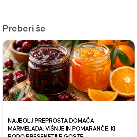
Preberi še
NAJBOLJ PREPROSTA DOMAČA
MARMELADA: VIŠNJE IN POMARANČE, KI
BODO PRESENETILE GOSTE