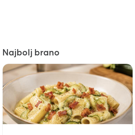
Najbolj brano