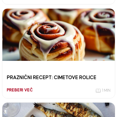
PRAZNIČNI RECEPT: CIMETOVE ROLICE
PREBERI VEČ
1 MIN