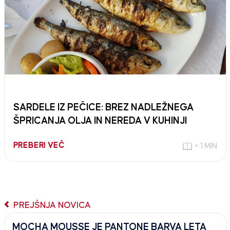
SARDELE IZ PEČICE: BREZ NADLEŽNEGA
ŠPRICANJA OLJA IN NEREDA V KUHINJI
PREBERI VEČ
< 1 MIN
PREJŠNJA NOVICA
MOCHA MOUSSE JE PANTONE BARVA LETA