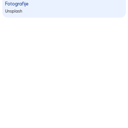
Fotografije
Unsplash