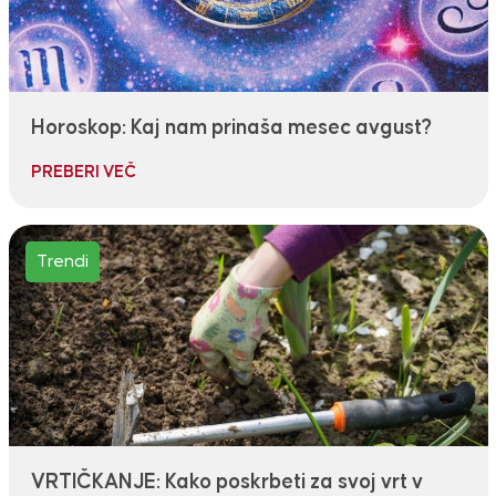
Horoskop: Kaj nam prinaša mesec avgust?
PREBERI VEČ
Trendi
VRTIČKANJE: Kako poskrbeti za svoj vrt v