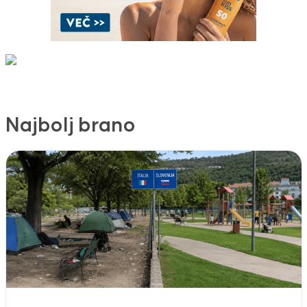
Najbolj brano