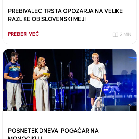
PREBIVALEC TRSTA OPOZARJA NA VELIKE
RAZLIKE OB SLOVENSKI MEJI
PREBERI VEČ
2 MIN
POSNETEK DNEVA: POGAČAR NA