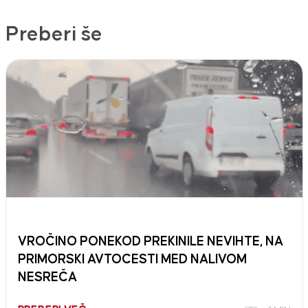
Preberi še
VROČINO PONEKOD PREKINILE NEVIHTE, NA
PRIMORSKI AVTOCESTI MED NALIVOM
NESREČA