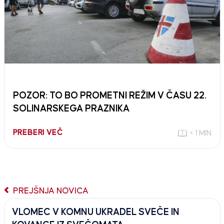
POZOR: TO BO PROMETNI REŽIM V ČASU 22.
SOLINARSKEGA PRAZNIKA
PREBERI VEČ
< 1 MIN
PREJŠNJA NOVICA
VLOMEC V KOMNU UKRADEL SVEČE IN