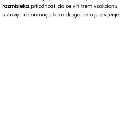
razmisleka
, priložnost, da se v hitrem vsakdanu
ustavijo in spomnijo, kako dragoceno je življenje.