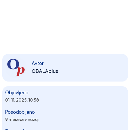
Avtor
OBALAplus
Objavljeno
01. 11. 2025, 10:58
Posodobljeno
9 mesecev nazaj