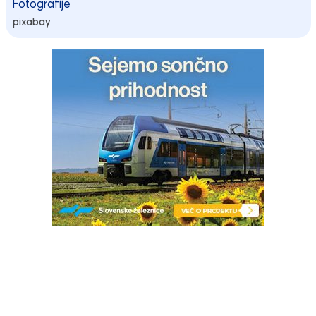
Fotografije
pixabay