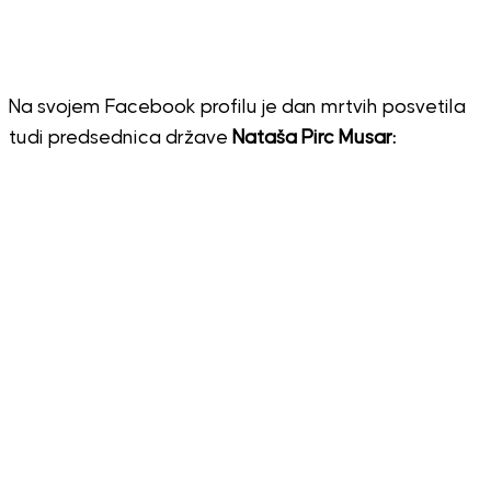
Na svojem Facebook profilu je dan mrtvih posvetila
tudi predsednica države
Nataša Pirc Musar: