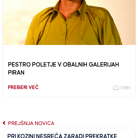
PESTRO POLETJE V OBALNIH GALERIJAH
PIRAN
PREBERI VEČ
1 MIN
PREJŠNJA NOVICA
PRI KOZINI NESREČA ZARADI PREKRATKE