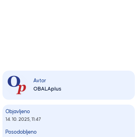
Avtor
OBALAplus
Objavljeno
14. 10. 2025, 11:47
Posodobljeno