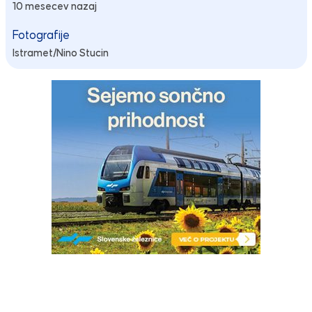
10 mesecev nazaj
Fotografije
Istramet/Nino Stucin