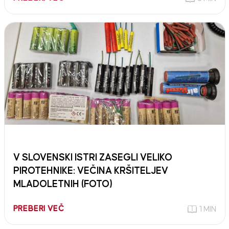
V SLOVENSKI ISTRI ZASEGLI VELIKO
PIROTEHNIKE: VEČINA KRŠITELJEV
MLADOLETNIH (FOTO)
PREBERI VEČ
1 MIN