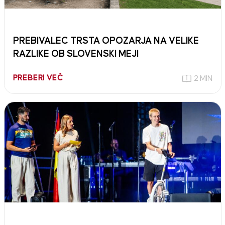
PREBIVALEC TRSTA OPOZARJA NA VELIKE
RAZLIKE OB SLOVENSKI MEJI
PREBERI VEČ
2 MIN