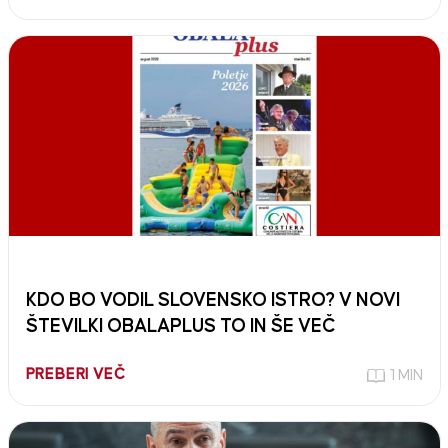
KDO BO VODIL SLOVENSKO ISTRO? V NOVI
ŠTEVILKI OBALAPLUS TO IN ŠE VEČ
PREBERI VEČ
1 MIN