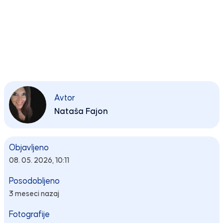
Avtor
Nataša Fajon
Objavljeno
08. 05. 2026, 10:11
Posodobljeno
3 meseci nazaj
Fotografije