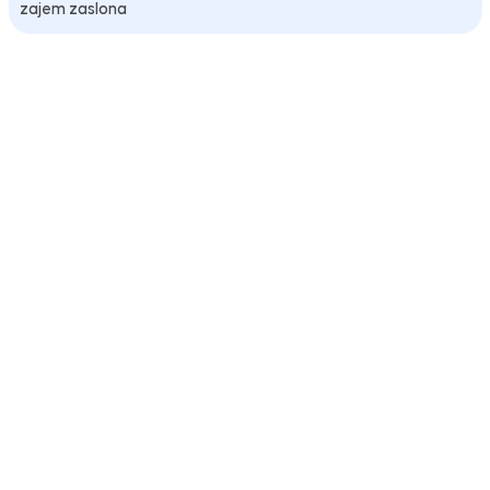
zajem zaslona