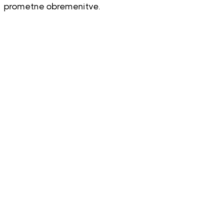
prometne obremenitve.