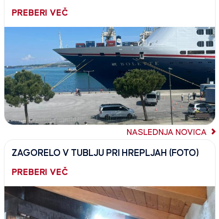
PREBERI VEČ
NASLEDNJA NOVICA
ZAGORELO V TUBLJU PRI HREPLJAH (FOTO)
PREBERI VEČ