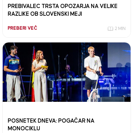
PREBIVALEC TRSTA OPOZARJA NA VELIKE
RAZLIKE OB SLOVENSKI MEJI
PREBERI VEČ
2 MIN
POSNETEK DNEVA: POGAČAR NA
MONOCIKLU