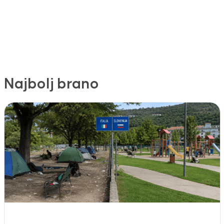
Najbolj brano