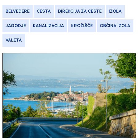
BELVEDERE
CESTA
DIREKCIJA ZA CESTE
IZOLA
JAGODJE
KANALIZACIJA
KROŽIŠČE
OBČINA IZOLA
VALETA