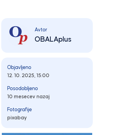
Avtor
OBALAplus
Objavljeno
12. 10. 2025, 15:00
Posodobljeno
10 mesecev nazaj
Fotografije
pixabay