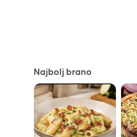
Najbolj brano