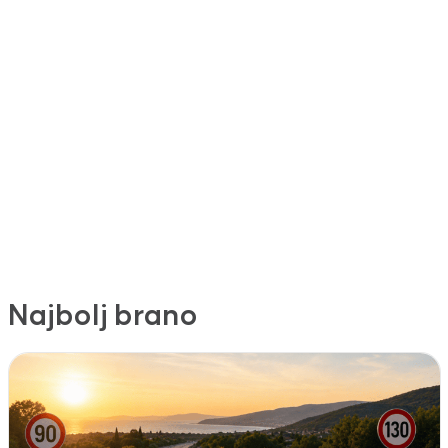
Najbolj brano