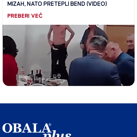
MIZAH, NATO PRETEPLI BEND (VIDEO)
PREBERI VEČ