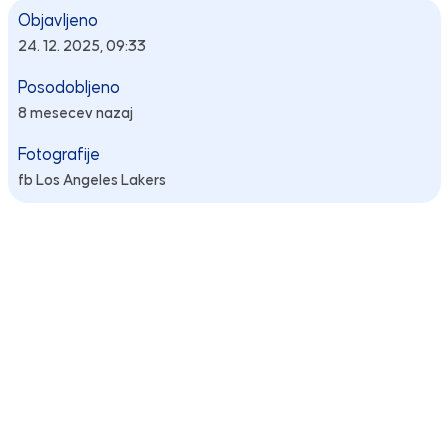
Objavljeno
24. 12. 2025, 09:33
Posodobljeno
8 mesecev nazaj
Fotografije
fb Los Angeles Lakers