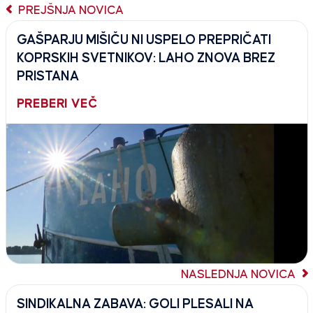
PREJŠNJA NOVICA
GAŠPARJU MIŠIČU NI USPELO PREPRIČATI
KOPRSKIH SVETNIKOV: LAHO ZNOVA BREZ
PRISTANA
PREBERI VEČ
NASLEDNJA NOVICA
SINDIKALNA ZABAVA: GOLI PLESALI NA