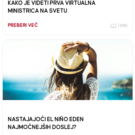
KAKO JE VIDETI PRVA VIRTUALNA
MINISTRICA NA SVETU
PREBERI VEČ
1 MIN
NASTAJAJOČI EL NIÑO EDEN
NAJMOČNEJŠIH DOSLEJ?