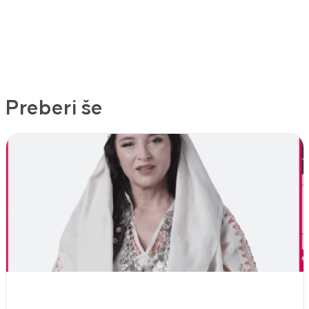
Preberi še