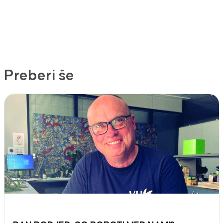
Preberi še