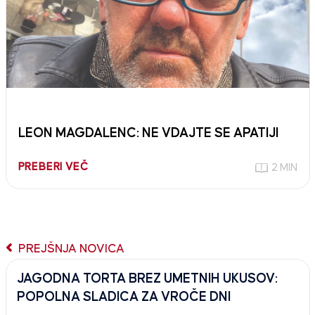
LEON MAGDALENC: NE VDAJTE SE APATIJI
PREBERI VEČ
2 MIN
PREJŠNJA NOVICA
JAGODNA TORTA BREZ UMETNIH UKUSOV:
POPOLNA SLADICA ZA VROČE DNI