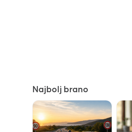
Najbolj brano