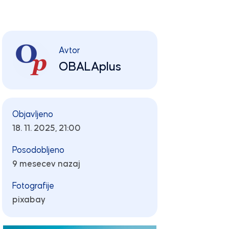
Avtor
OBALAplus
Objavljeno
18. 11. 2025, 21:00
Posodobljeno
9 mesecev nazaj
Fotografije
pixabay