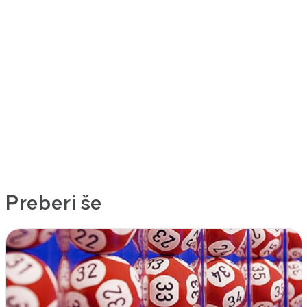
Preberi še