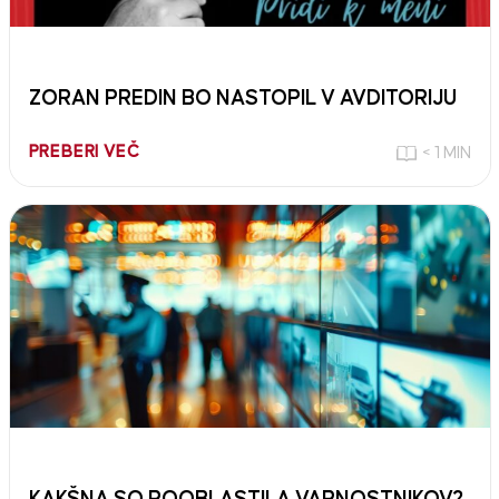
ZORAN PREDIN BO NASTOPIL V AVDITORIJU
PREBERI VEČ
< 1 MIN