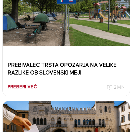
PREBIVALEC TRSTA OPOZARJA NA VELIKE
RAZLIKE OB SLOVENSKI MEJI
PREBERI VEČ
2 MIN