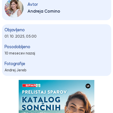
Avtor
Andreja Comino
Objavljeno
01. 10. 2025, 05:00
Posodobljeno
10 mesecev nazaj
Fotografije
Andrej Jereb