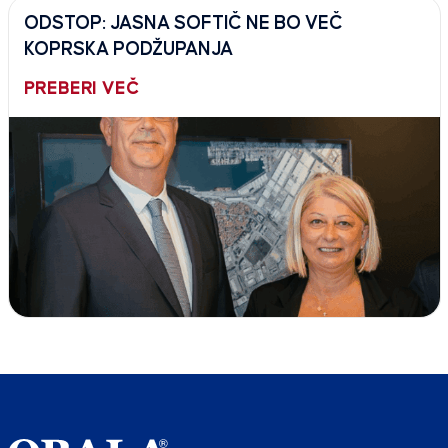
ODSTOP: JASNA SOFTIČ NE BO VEČ
KOPRSKA PODŽUPANJA
PREBERI VEČ