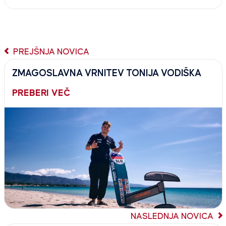
PREJŠNJA NOVICA
ZMAGOSLAVNA VRNITEV TONIJA VODIŠKA
PREBERI VEČ
NASLEDNJA NOVICA