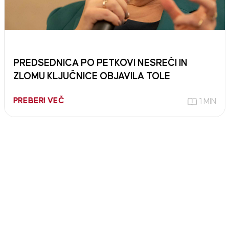
PREDSEDNICA PO PETKOVI NESREČI IN
ZLOMU KLJUČNICE OBJAVILA TOLE
PREBERI VEČ
1 MIN