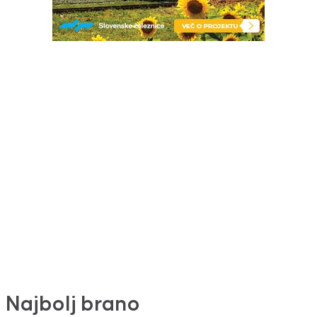
Najbolj brano