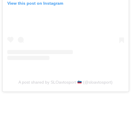
View this post on Instagram
A post shared by SLOavtosport
(@sloavtosport)