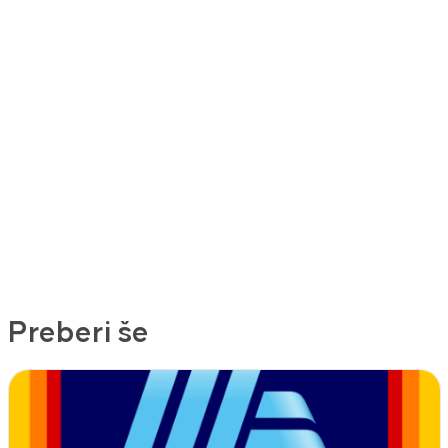
Preberi še