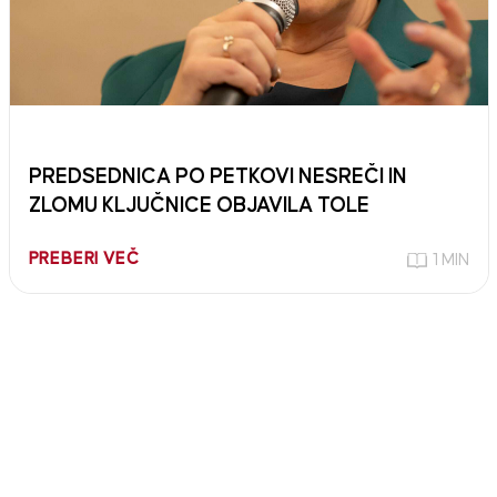
PREDSEDNICA PO PETKOVI NESREČI IN
ZLOMU KLJUČNICE OBJAVILA TOLE
PREBERI VEČ
1 MIN