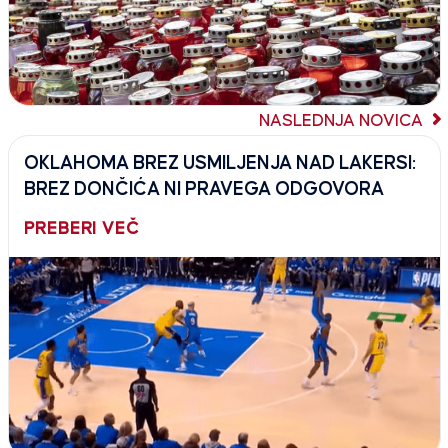
NASLEDNJA NOVICA
OKLAHOMA BREZ USMILJENJA NAD LAKERSI:
BREZ DONČIĆA NI PRAVEGA ODGOVORA
PREBERI VEČ