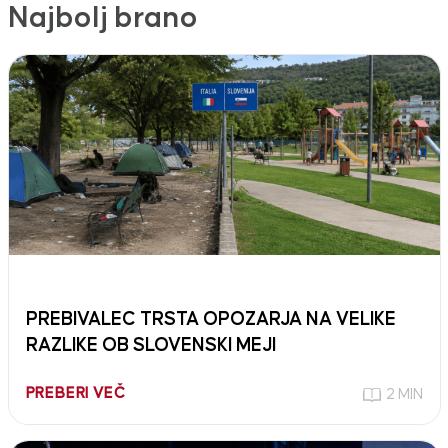
Najbolj brano
PREBIVALEC TRSTA OPOZARJA NA VELIKE
RAZLIKE OB SLOVENSKI MEJI
PREBERI VEČ
2 MIN