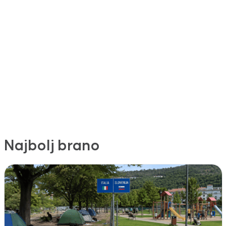
Najbolj brano