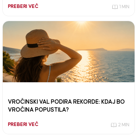
PREBERI VEČ
1 MIN
VROČINSKI VAL PODIRA REKORDE: KDAJ BO
VROČINA POPUSTILA?
PREBERI VEČ
2 MIN