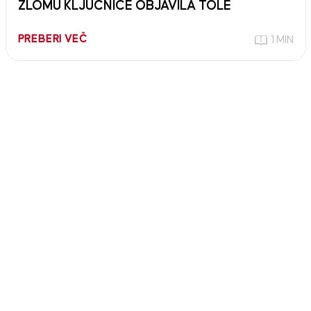
ZLOMU KLJUČNICE OBJAVILA TOLE
PREBERI VEČ
1 MIN