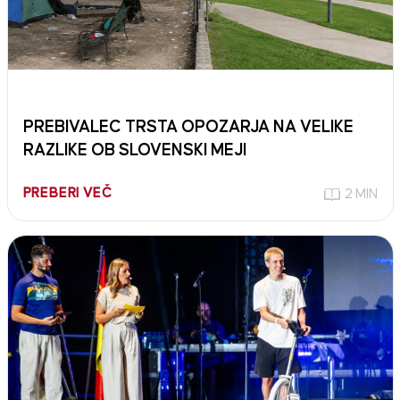
PREBIVALEC TRSTA OPOZARJA NA VELIKE
RAZLIKE OB SLOVENSKI MEJI
PREBERI VEČ
2 MIN