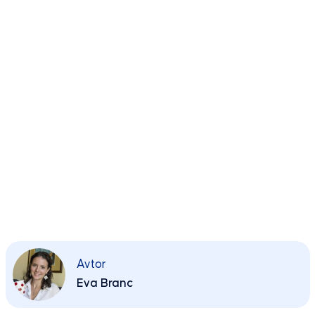
Avtor
Eva Branc