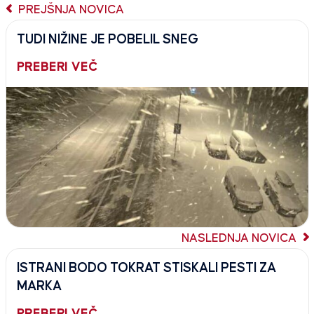
PREJŠNJA NOVICA
TUDI NIŽINE JE POBELIL SNEG
PREBERI VEČ
NASLEDNJA NOVICA
ISTRANI BODO TOKRAT STISKALI PESTI ZA
MARKA
PREBERI VEČ