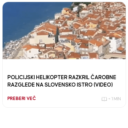
POLICIJSKI HELIKOPTER RAZKRIL ČAROBNE
RAZGLEDE NA SLOVENSKO ISTRO (VIDEO)
PREBERI VEČ
< 1 MIN