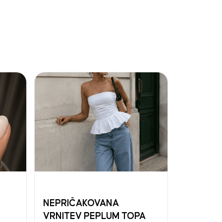
NEPRIČAKOVANA
VRNITEV PEPLUM TOPA