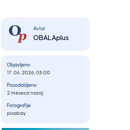
Avtor
OBALAplus
Objavljeno
17. 06. 2026, 05:00
Posodobljeno
2 meseca nazaj
Fotografije
pixabay