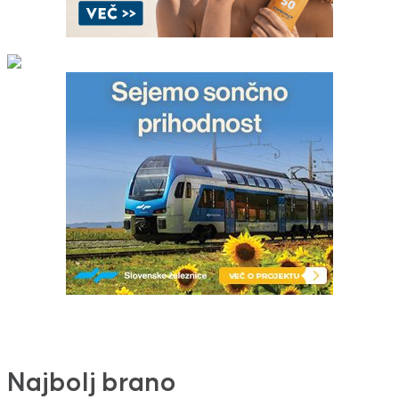
Najbolj brano