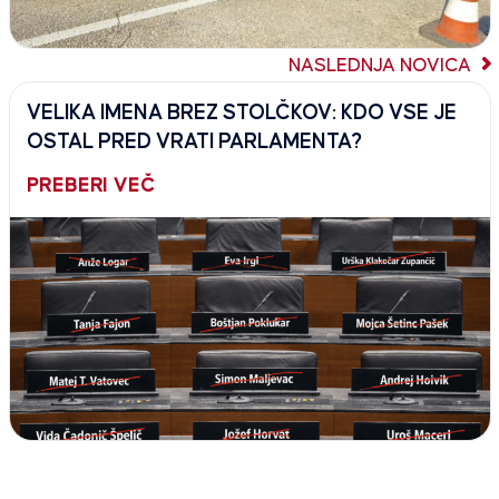
NASLEDNJA NOVICA
VELIKA IMENA BREZ STOLČKOV: KDO VSE JE
OSTAL PRED VRATI PARLAMENTA?
PREBERI VEČ