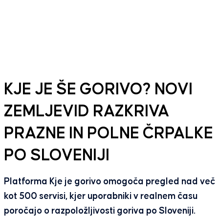
KJE JE ŠE GORIVO? NOVI
ZEMLJEVID RAZKRIVA
PRAZNE IN POLNE ČRPALKE
PO SLOVENIJI
Platforma Kje je gorivo omogoča pregled nad več
kot 500 servisi, kjer uporabniki v realnem času
poročajo o razpoložljivosti goriva po Sloveniji.