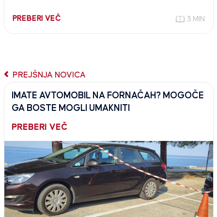
PREBERI VEČ
3 MIN
PREJŠNJA NOVICA
IMATE AVTOMOBIL NA FORNAČAH? MOGOČE
GA BOSTE MOGLI UMAKNITI
PREBERI VEČ