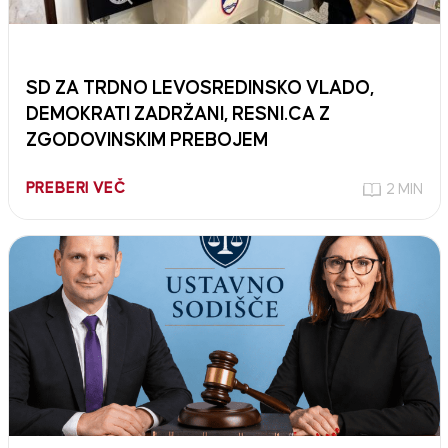
SD ZA TRDNO LEVOSREDINSKO VLADO,
DEMOKRATI ZADRŽANI, RESNI.CA Z
ZGODOVINSKIM PREBOJEM
PREBERI VEČ
2 MIN