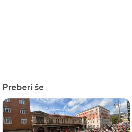
Preberi še