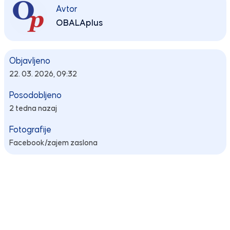
Avtor
OBALAplus
Objavljeno
22. 03. 2026, 09:32
Posodobljeno
2 tedna nazaj
Fotografije
Facebook/zajem zaslona