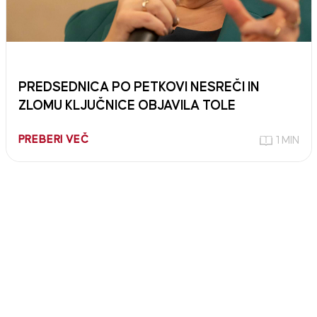
PREDSEDNICA PO PETKOVI NESREČI IN
ZLOMU KLJUČNICE OBJAVILA TOLE
PREBERI VEČ
1 MIN