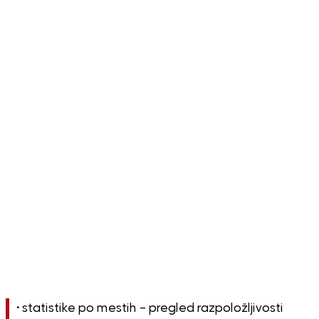
• statistike po mestih – pregled razpoložljivosti