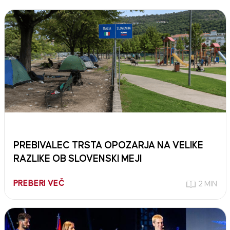
PREBIVALEC TRSTA OPOZARJA NA VELIKE
RAZLIKE OB SLOVENSKI MEJI
PREBERI VEČ
2 MIN