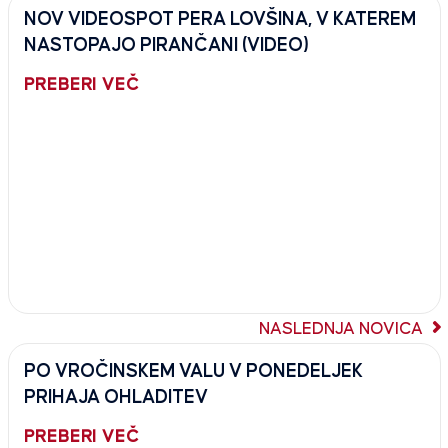
NOV VIDEOSPOT PERA LOVŠINA, V KATEREM
NASTOPAJO PIRANČANI (VIDEO)
PREBERI VEČ
NASLEDNJA NOVICA
PO VROČINSKEM VALU V PONEDELJEK
PRIHAJA OHLADITEV
PREBERI VEČ