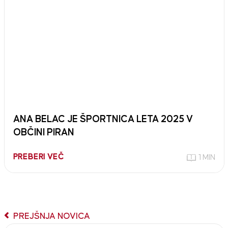
ANA BELAC JE ŠPORTNICA LETA 2025 V
OBČINI PIRAN
PREBERI VEČ
1 MIN
PREJŠNJA NOVICA