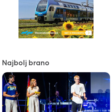
Najbolj brano