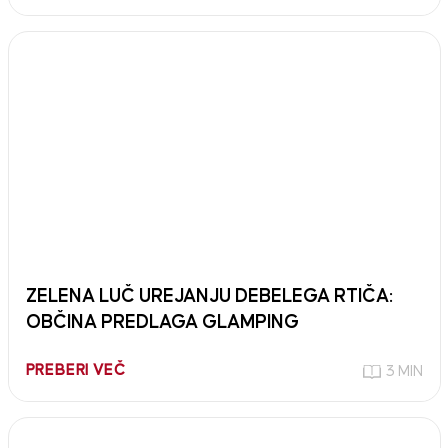
ZELENA LUČ UREJANJU DEBELEGA RTIČA:
OBČINA PREDLAGA GLAMPING
PREBERI VEČ
3 MIN