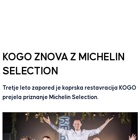
KOGO ZNOVA Z MICHELIN
SELECTION
Tretje leto zapored je koprska restavracija KOGO
prejela priznanje Michelin Selection.