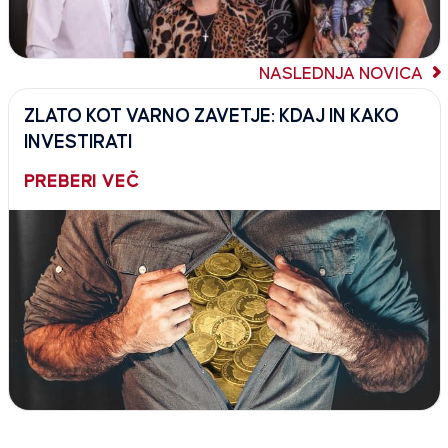
NASLEDNJA NOVICA
ZLATO KOT VARNO ZAVETJE: KDAJ IN KAKO
INVESTIRATI
PREBERI VEČ