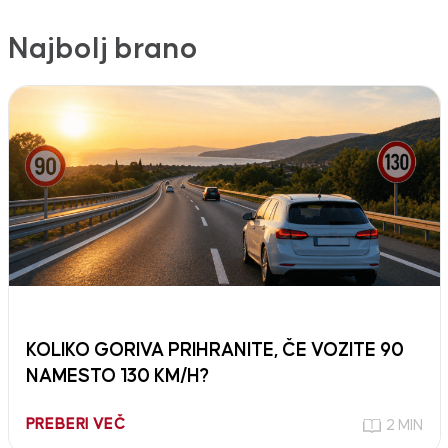
Najbolj brano
KOLIKO GORIVA PRIHRANITE, ČE VOZITE 90
NAMESTO 130 KM/H?
PREBERI VEČ
2 MIN