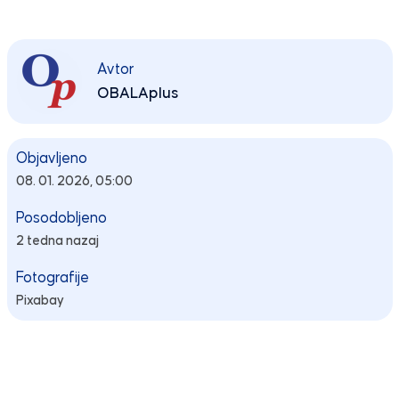
Avtor
OBALAplus
Objavljeno
08. 01. 2026, 05:00
Posodobljeno
2 tedna nazaj
Fotografije
Pixabay