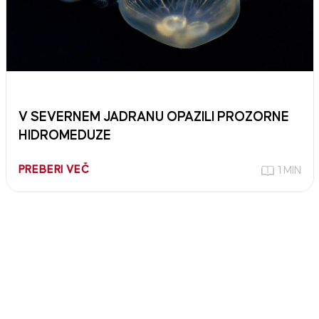
V SEVERNEM JADRANU OPAZILI PROZORNE
HIDROMEDUZE
PREBERI VEČ
1 MIN