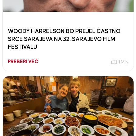
WOODY HARRELSON BO PREJEL ČASTNO
SRCE SARAJEVA NA 32. SARAJEVO FILM
FESTIVALU
PREBERI VEČ
1 MIN