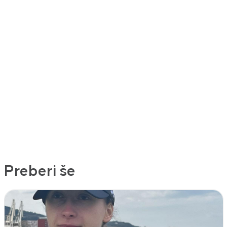
Preberi še