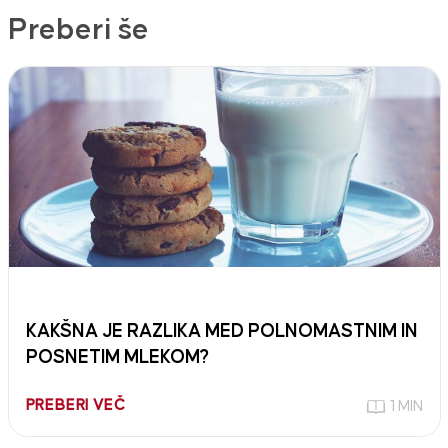
Preberi še
KAKŠNA JE RAZLIKA MED POLNOMASTNIM IN
POSNETIM MLEKOM?
PREBERI VEČ
1 MIN