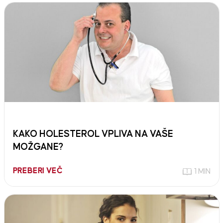
KAKO HOLESTEROL VPLIVA NA VAŠE
MOŽGANE?
PREBERI VEČ
1 MIN