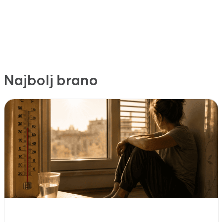
Najbolj brano