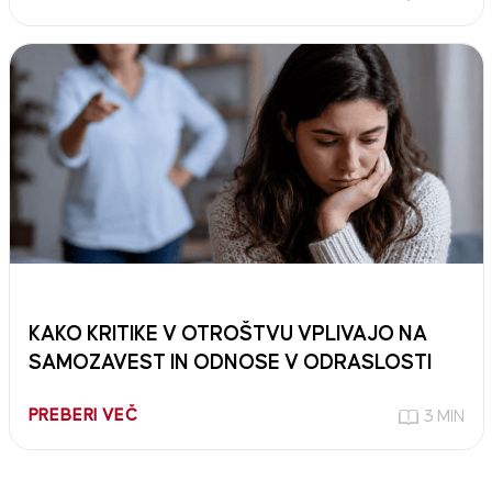
KAKO KRITIKE V OTROŠTVU VPLIVAJO NA
SAMOZAVEST IN ODNOSE V ODRASLOSTI
PREBERI VEČ
3 MIN