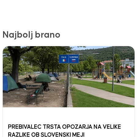
Najbolj brano
PREBIVALEC TRSTA OPOZARJA NA VELIKE
RAZLIKE OB SLOVENSKI MEJI