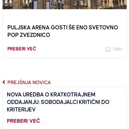
PULJSKA ARENA GOSTI ŠE ENO SVETOVNO
POP ZVEZDNICO
PREBERI VEČ
1 MIN
PREJŠNJA NOVICA
NOVA UREDBA O KRATKOTRAJNEM
ODDAJANJU: SOBODAJALCI KRITIČNI DO
KRITERIJEV
PREBERI VEČ