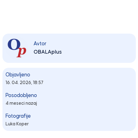
Avtor
OBALAplus
Objavljeno
16. 04. 2026, 18:57
Posodobljeno
4 meseci nazaj
Fotografije
Luka Koper