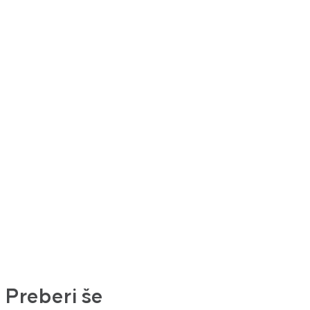
Preberi še