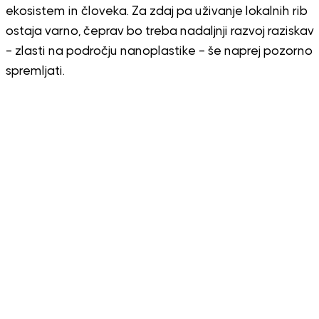
ekosistem in človeka. Za zdaj pa uživanje lokalnih rib
ostaja varno, čeprav bo treba nadaljnji razvoj raziskav
– zlasti na področju nanoplastike – še naprej pozorno
spremljati.