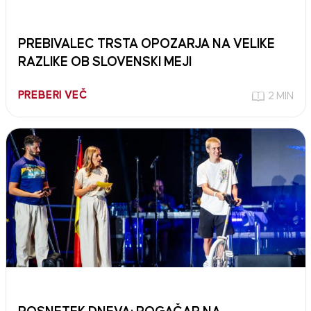
PREBIVALEC TRSTA OPOZARJA NA VELIKE
RAZLIKE OB SLOVENSKI MEJI
PREBERI VEČ
2 MIN