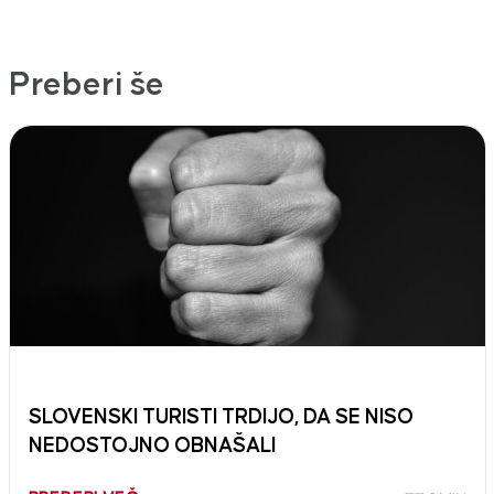
Preberi še
SLOVENSKI TURISTI TRDIJO, DA SE NISO
NEDOSTOJNO OBNAŠALI