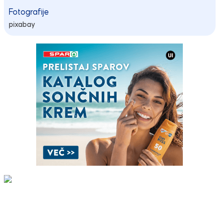
Fotografije
pixabay