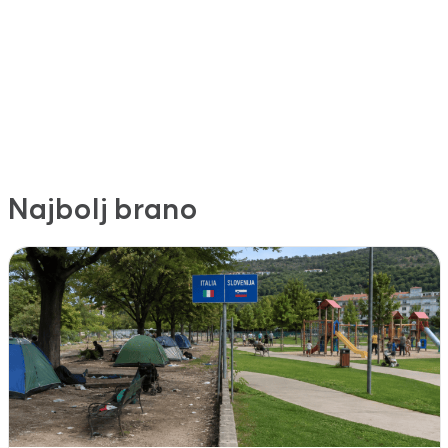
Najbolj brano