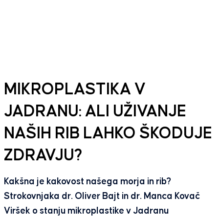
MIKROPLASTIKA V
JADRANU: ALI UŽIVANJE
NAŠIH RIB LAHKO ŠKODUJE
ZDRAVJU?
Kakšna je kakovost našega morja in rib?
Strokovnjaka dr. Oliver Bajt in dr. Manca Kovač
Viršek o stanju mikroplastike v Jadranu