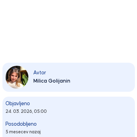
Avtor
Milica Golijanin
Objavljeno
24. 03. 2026, 05:00
Posodobljeno
5 mesecev nazaj