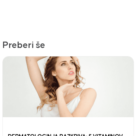
Preberi še