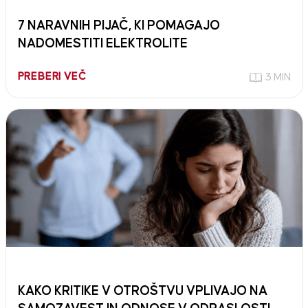
7 NARAVNIH PIJAČ, KI POMAGAJO
NADOMESTITI ELEKTROLITE
PREBERI VEČ
3 MIN
KAKO KRITIKE V OTROŠTVU VPLIVAJO NA