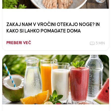
ZAKAJ NAM V VROČINI OTEKAJO NOGE? IN
KAKO SI LAHKO POMAGATE DOMA
PREBERI VEČ
3 MIN