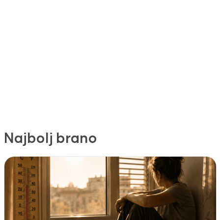
Najbolj brano