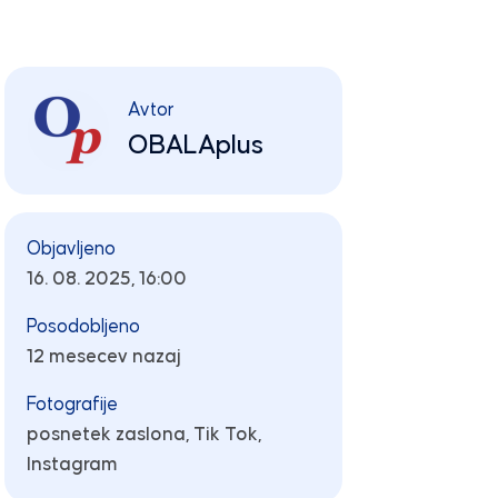
Avtor
OBALAplus
Objavljeno
16. 08. 2025, 16:00
Posodobljeno
12 mesecev nazaj
Fotografije
posnetek zaslona, Tik Tok,
Instagram