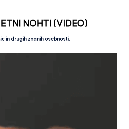
ETNI NOHTI (VIDEO)
ic in drugih znanih osebnosti.