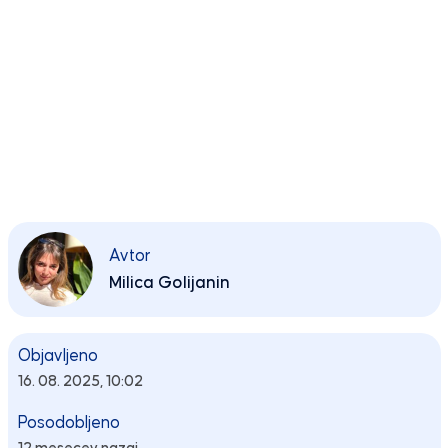
Avtor
Milica Golijanin
Objavljeno
16. 08. 2025, 10:02
Posodobljeno