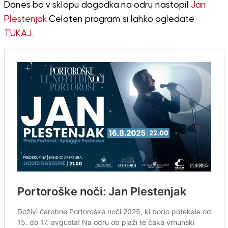
Danes bo v sklopu dogodka na odru nastopil
Jan
Plestenjak.
Celoten program si lahko ogledate
TUKAJ.