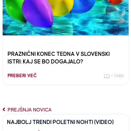
PRAZNIČNI KONEC TEDNA V SLOVENSKI
ISTRI: KAJ SE BO DOGAJALO?
PREBERI VEČ
< 1 MIN
PREJŠNJA NOVICA
NAJBOLJ TRENDI POLETNI NOHTI (VIDEO)