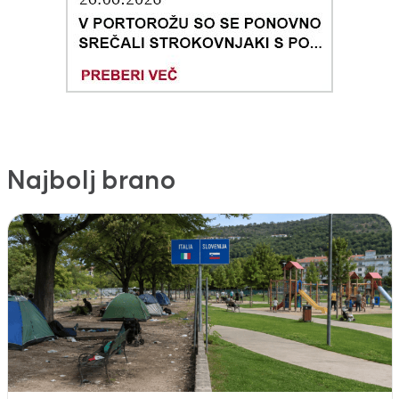
Najbolj brano