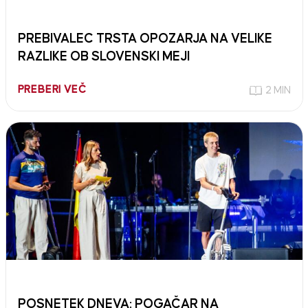
PREBIVALEC TRSTA OPOZARJA NA VELIKE
RAZLIKE OB SLOVENSKI MEJI
PREBERI VEČ
2 MIN
POSNETEK DNEVA: POGAČAR NA