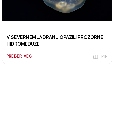
V SEVERNEM JADRANU OPAZILI PROZORNE
HIDROMEDUZE
PREBERI VEČ
1 MIN