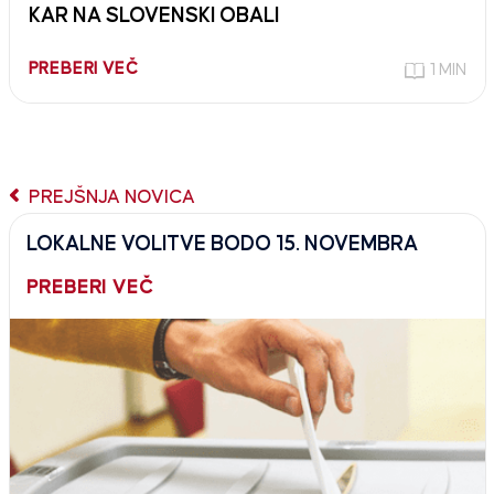
KAR NA SLOVENSKI OBALI
PREBERI VEČ
1 MIN
PREJŠNJA NOVICA
LOKALNE VOLITVE BODO 15. NOVEMBRA
PREBERI VEČ