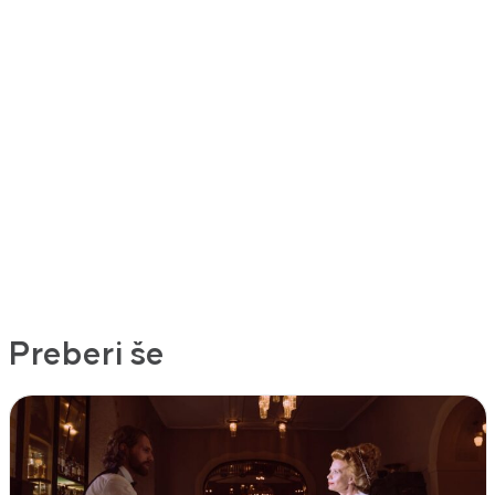
Preberi še