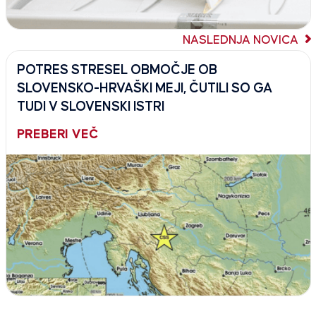
NASLEDNJA NOVICA
POTRES STRESEL OBMOČJE OB
SLOVENSKO-HRVAŠKI MEJI, ČUTILI SO GA
TUDI V SLOVENSKI ISTRI
PREBERI VEČ