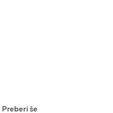
Preberi še