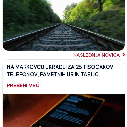
NASLEDNJA NOVICA
NA MARKOVCU UKRADLI ZA 25 TISOČAKOV
TELEFONOV, PAMETNIH UR IN TABLIC
PREBERI VEČ