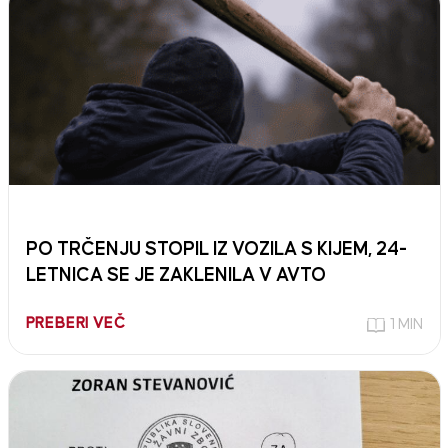
PO TRČENJU STOPIL IZ VOZILA S KIJEM, 24-
LETNICA SE JE ZAKLENILA V AVTO
PREBERI VEČ
1 MIN