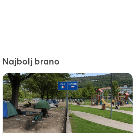
Najbolj brano