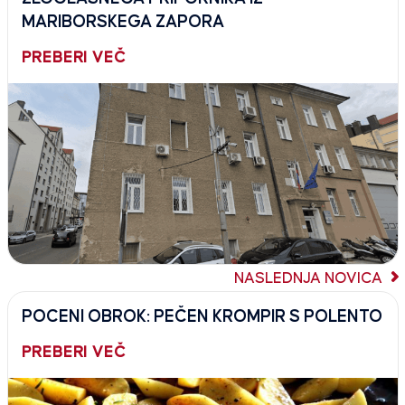
MARIBORSKEGA ZAPORA
PREBERI VEČ
NASLEDNJA NOVICA
POCENI OBROK: PEČEN KROMPIR S POLENTO
PREBERI VEČ