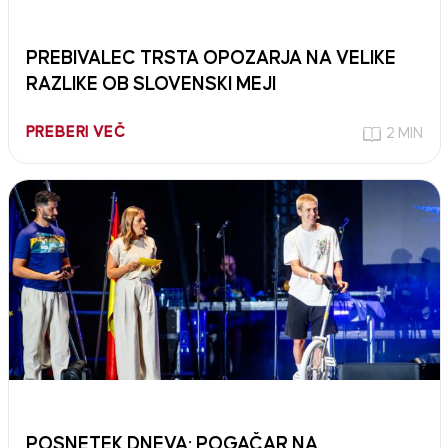
PREBIVALEC TRSTA OPOZARJA NA VELIKE
RAZLIKE OB SLOVENSKI MEJI
PREBERI VEČ
2 MIN
POSNETEK DNEVA: POGAČAR NA