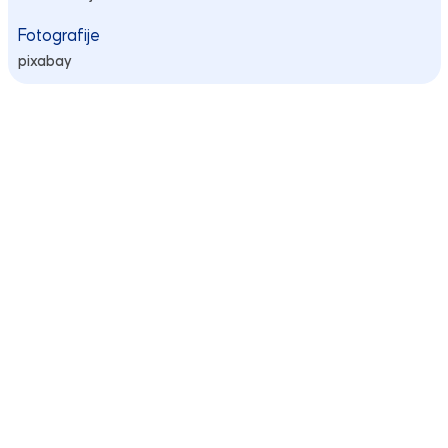
Fotografije
pixabay