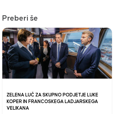
Preberi še
ZELENA LUČ ZA SKUPNO PODJETJE LUKE
KOPER IN FRANCOSKEGA LADJARSKEGA
VELIKANA