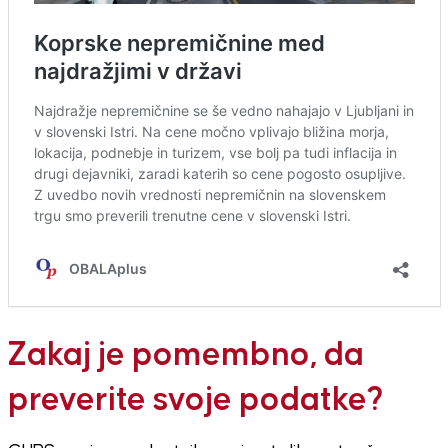
Zakaj je pomembno, da
preverite svoje podatke?