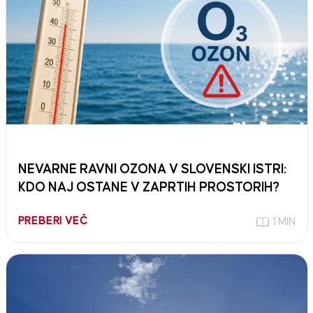
NEVARNE RAVNI OZONA V SLOVENSKI ISTRI:
KDO NAJ OSTANE V ZAPRTIH PROSTORIH?
PREBERI VEČ
1 MIN