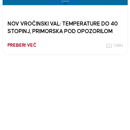
NOV VROČINSKI VAL: TEMPERATURE DO 40
STOPINJ, PRIMORSKA POD OPOZORILOM
PREBERI VEČ
1 MIN