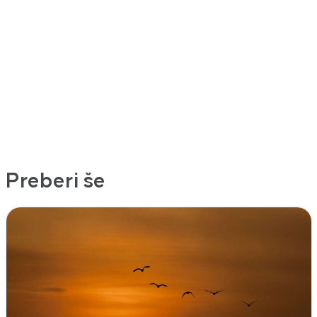
Preberi še