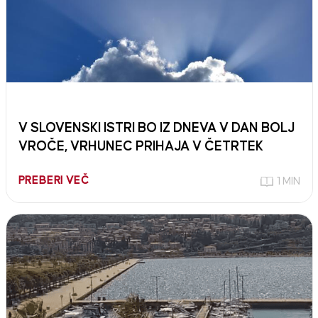
V SLOVENSKI ISTRI BO IZ DNEVA V DAN BOLJ
VROČE, VRHUNEC PRIHAJA V ČETRTEK
PREBERI VEČ
1 MIN