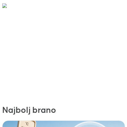
Najbolj brano