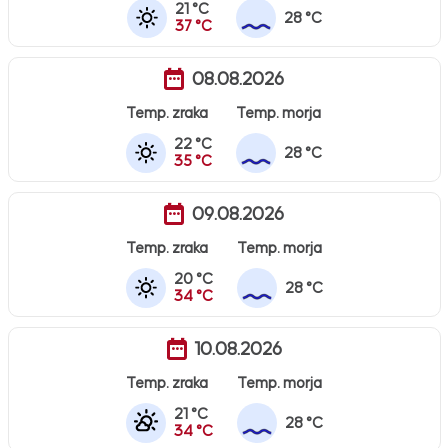
21 °C
28 °C
37 °C
08.08.2026
Temp. zraka
Temp. morja
22 °C
28 °C
35 °C
09.08.2026
Temp. zraka
Temp. morja
20 °C
28 °C
34 °C
10.08.2026
Temp. zraka
Temp. morja
21 °C
28 °C
34 °C