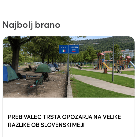
Najbolj brano
PREBIVALEC TRSTA OPOZARJA NA VELIKE
RAZLIKE OB SLOVENSKI MEJI