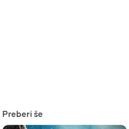
Preberi še