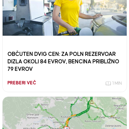
OBČUTEN DVIG CEN: ZA POLN REZERVOAR
DIZLA OKOLI 84 EVROV, BENCINA PRIBLIŽNO
79 EVROV
PREBERI VEČ
1 MIN