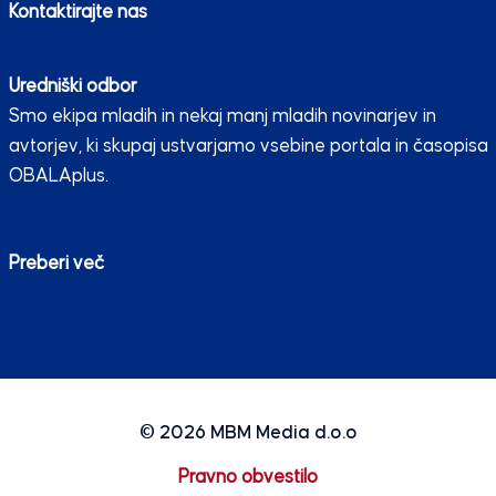
Kontaktirajte nas
Uredniški odbor
Smo ekipa mladih in nekaj manj mladih novinarjev in
avtorjev, ki skupaj ustvarjamo vsebine portala in časopisa
OBALAplus.
Preberi več
© 2026
MBM Media d.o.o
Pravno obvestilo