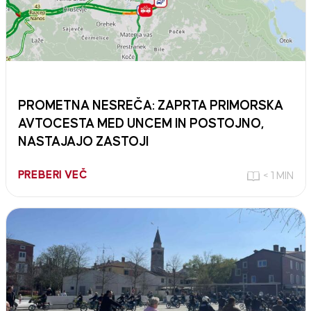
PROMETNA NESREČA: ZAPRTA PRIMORSKA
AVTOCESTA MED UNCEM IN POSTOJNO,
NASTAJAJO ZASTOJI
PREBERI VEČ
< 1 MIN