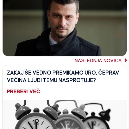
NASLEDNJA NOVICA
ZAKAJ ŠE VEDNO PREMIKAMO URO, ČEPRAV
VEČINA LJUDI TEMU NASPROTUJE?
PREBERI VEČ