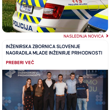
NASLEDNJA NOVICA
INŽENIRSKA ZBORNICA SLOVENIJE
NAGRADILA MLADE INŽENIRJE PRIHODNOSTI
PREBERI VEČ