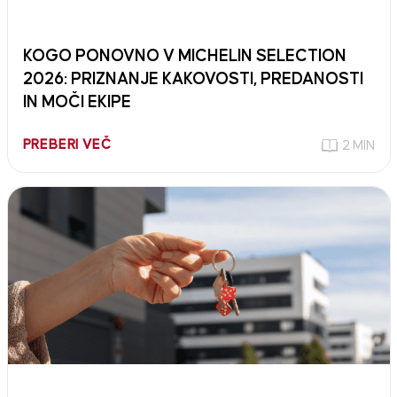
KOGO PONOVNO V MICHELIN SELECTION
2026: PRIZNANJE KAKOVOSTI, PREDANOSTI
IN MOČI EKIPE
PREBERI VEČ
2 MIN