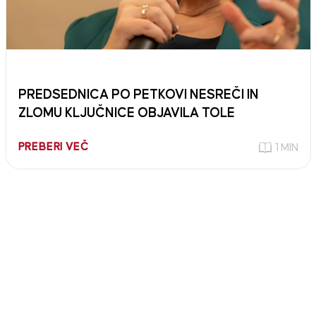
PREDSEDNICA PO PETKOVI NESREČI IN
ZLOMU KLJUČNICE OBJAVILA TOLE
PREBERI VEČ
1 MIN