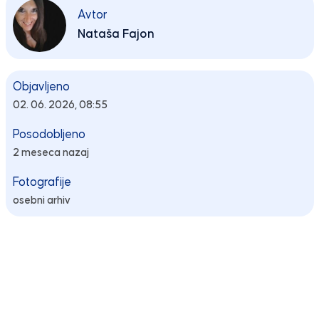
Avtor
Nataša Fajon
Objavljeno
02. 06. 2026, 08:55
Posodobljeno
2 meseca nazaj
Fotografije
osebni arhiv