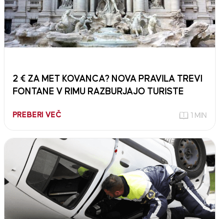
2 € ZA MET KOVANCA? NOVA PRAVILA TREVI
FONTANE V RIMU RAZBURJAJO TURISTE
PREBERI VEČ
1 MIN