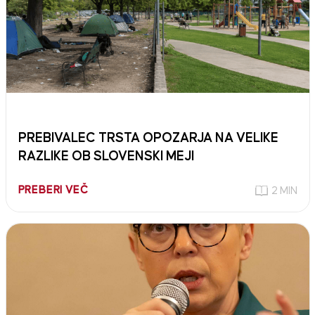
PREBIVALEC TRSTA OPOZARJA NA VELIKE
RAZLIKE OB SLOVENSKI MEJI
PREBERI VEČ
2 MIN