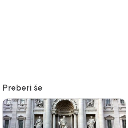
Preberi še