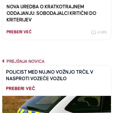
NOVA UREDBA O KRATKOTRAJNEM
ODDAJANJU: SOBODAJALCI KRITIČNI DO
KRITERIJEV
PREBERI VEČ
4 MIN
PREJŠNJA NOVICA
POLICIST MED NUJNO VOŽNJO TRČIL V
NASPROTI VOZEČE VOZILO
PREBERI VEČ