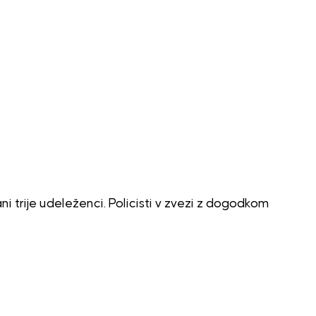
ni trije udeleženci. Policisti v zvezi z dogodkom