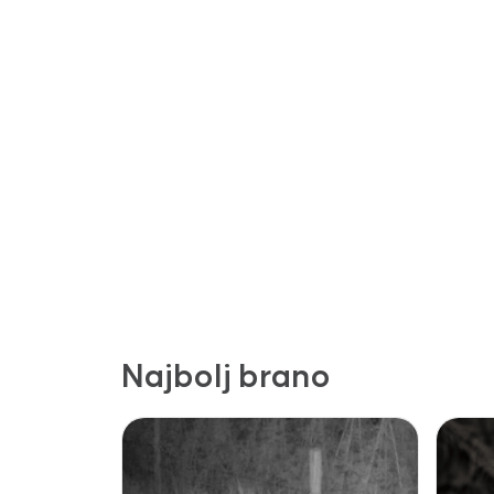
Najbolj brano