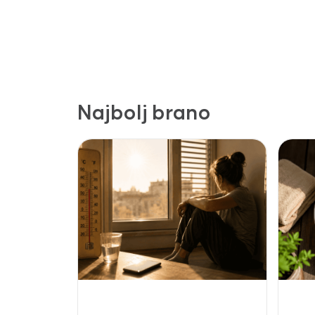
Najbolj brano