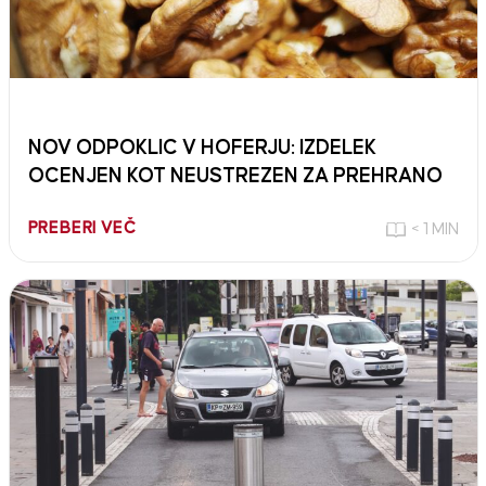
NOV ODPOKLIC V HOFERJU: IZDELEK
OCENJEN KOT NEUSTREZEN ZA PREHRANO
PREBERI VEČ
< 1 MIN