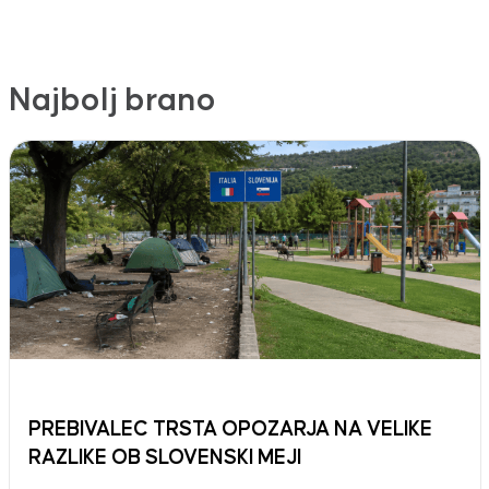
Najbolj brano
PREBIVALEC TRSTA OPOZARJA NA VELIKE
RAZLIKE OB SLOVENSKI MEJI