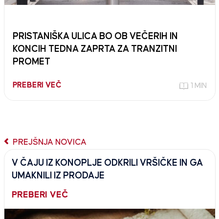
PRISTANIŠKA ULICA BO OB VEČERIH IN
KONCIH TEDNA ZAPRTA ZA TRANZITNI
PROMET
PREBERI VEČ
1 MIN
PREJŠNJA NOVICA
V ČAJU IZ KONOPLJE ODKRILI VRŠIČKE IN GA
UMAKNILI IZ PRODAJE
PREBERI VEČ