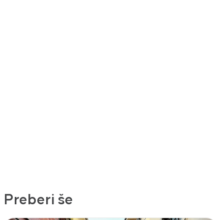
Preberi še