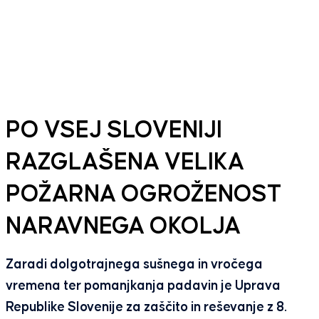
PO VSEJ SLOVENIJI
RAZGLAŠENA VELIKA
POŽARNA OGROŽENOST
NARAVNEGA OKOLJA
Zaradi dolgotrajnega sušnega in vročega
vremena ter pomanjkanja padavin je Uprava
Republike Slovenije za zaščito in reševanje z 8.