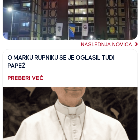
NASLEDNJA NOVICA
O MARKU RUPNIKU SE JE OGLASIL TUDI
PAPEŽ
PREBERI VEČ