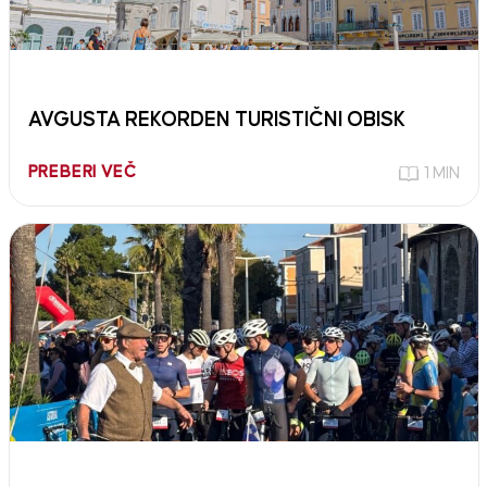
AVGUSTA REKORDEN TURISTIČNI OBISK
PREBERI VEČ
1 MIN