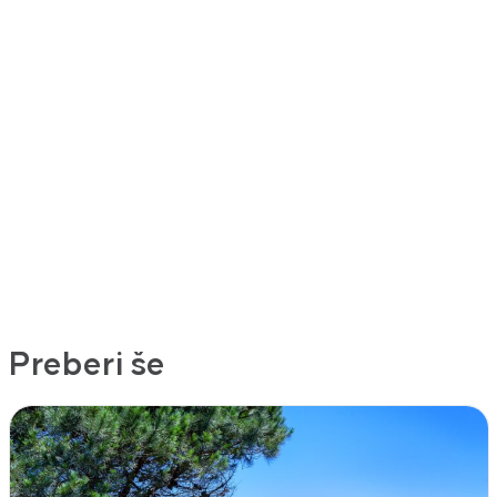
Preberi še