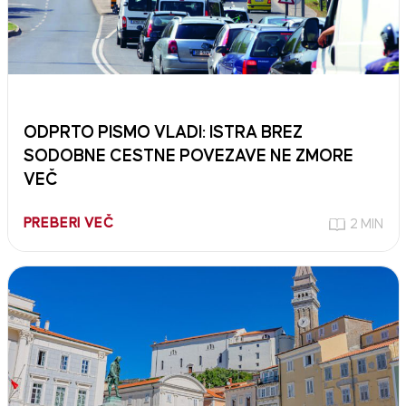
ODPRTO PISMO VLADI: ISTRA BREZ
SODOBNE CESTNE POVEZAVE NE ZMORE
VEČ
PREBERI VEČ
2 MIN