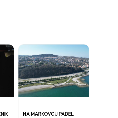
ŽNIK
NA MARKOVCU PADEL