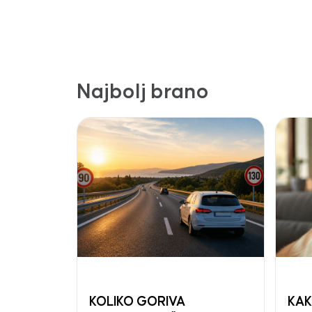
Najbolj brano
KOLIKO GORIVA
KAK