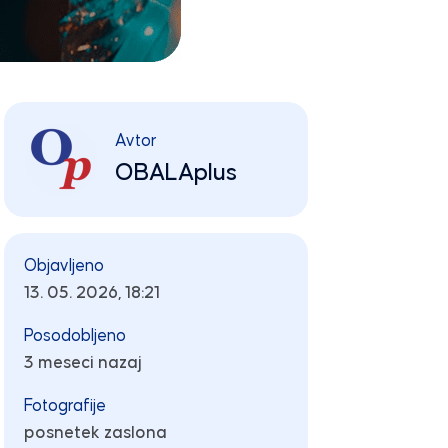
Avtor
OBALAplus
Objavljeno
13. 05. 2026, 18:21
Posodobljeno
3 meseci nazaj
Fotografije
posnetek zaslona