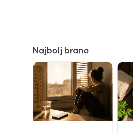
Najbolj brano