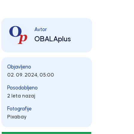
Avtor
OBALAplus
Objavljeno
02. 09. 2024, 05:00
Posodobljeno
2 leta nazaj
Fotografije
Pixabay