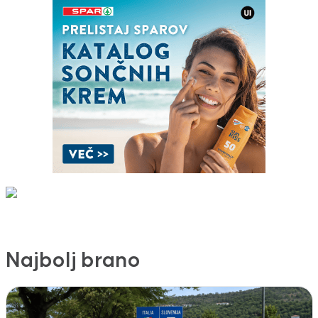
Najbolj brano