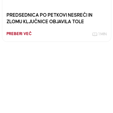
PREDSEDNICA PO PETKOVI NESREČI IN
ZLOMU KLJUČNICE OBJAVILA TOLE
PREBERI VEČ
1 MIN