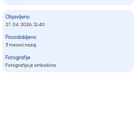
Objavljeno
27. 04. 2026, 12:40
Posodobljeno
3 meseci nazaj
Fotografije
Fotografija je simbolična