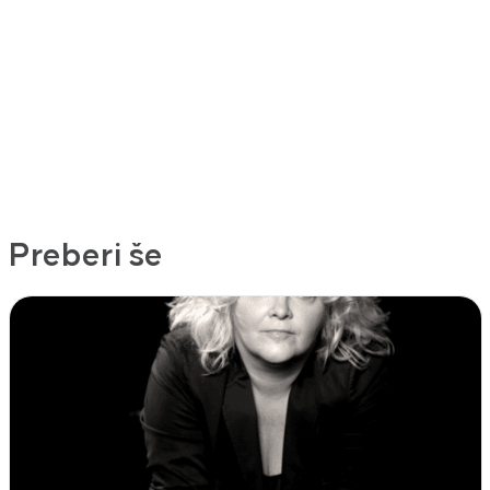
Preberi še