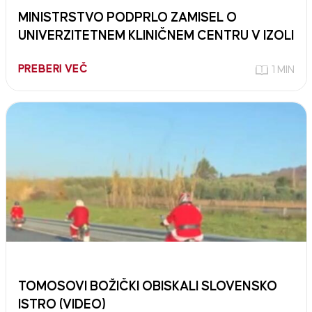
MINISTRSTVO PODPRLO ZAMISEL O
UNIVERZITETNEM KLINIČNEM CENTRU V IZOLI
PREBERI VEČ
1 MIN
TOMOSOVI BOŽIČKI OBISKALI SLOVENSKO
ISTRO (VIDEO)