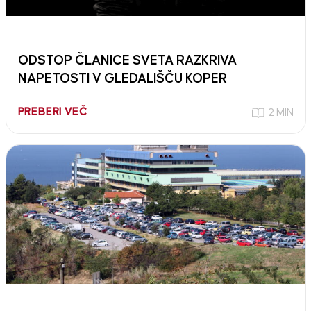
ODSTOP ČLANICE SVETA RAZKRIVA
NAPETOSTI V GLEDALIŠČU KOPER
PREBERI VEČ
2 MIN