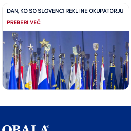
DAN, KO SO SLOVENCI REKLI NE OKUPATORJU
PREBERI VEČ