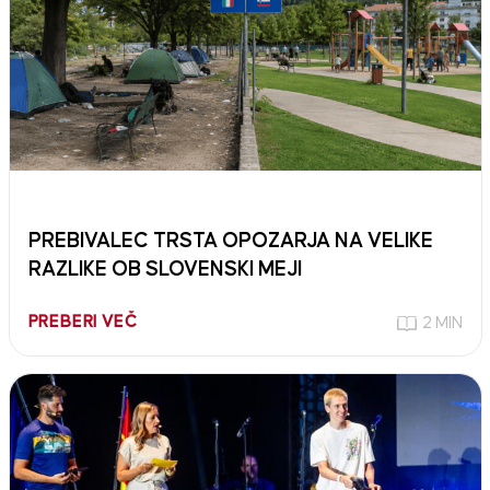
PREBIVALEC TRSTA OPOZARJA NA VELIKE
RAZLIKE OB SLOVENSKI MEJI
PREBERI VEČ
2 MIN