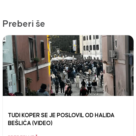
Preberi še
TUDI KOPER SE JE POSLOVIL OD HALIDA
BEŠLIĆA (VIDEO)