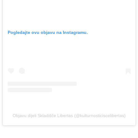
Pogledajte ovu objavu na Instagramu.
Objavu dijeli Skladišče Libertas (@kulturnosticiscelibertas)