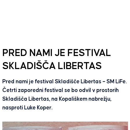
PRED NAMI JE FESTIVAL
SKLADIŠČA LIBERTAS
Pred nami je festival Skladišče Libertas – SM LiFe.
Četrti zaporedni festival se bo odvil v prostorih
Skladišča Libertas, na Kopališkem nabrežju,
nasproti Luke Koper.