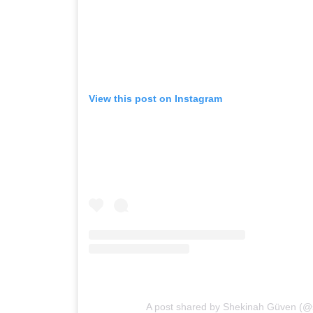
View this post on Instagram
A post shared by Shekinah Güven (@