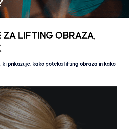
 ZA LIFTING OBRAZA,
K
ki prikazuje, kako poteka lifting obraza in kako