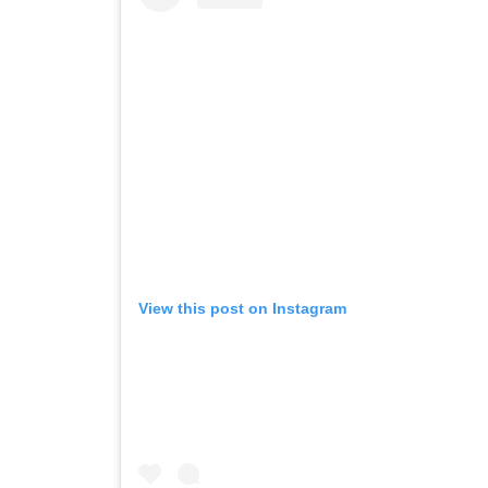
View this post on Instagram