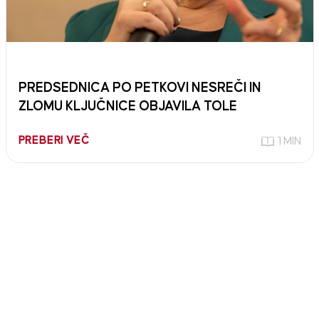
PREDSEDNICA PO PETKOVI NESREČI IN
ZLOMU KLJUČNICE OBJAVILA TOLE
PREBERI VEČ
1 MIN