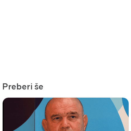
Preberi še