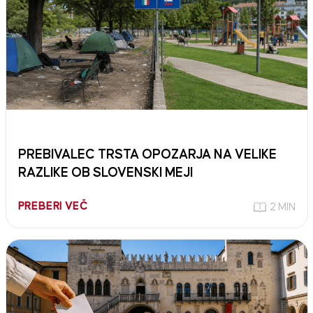
PREBIVALEC TRSTA OPOZARJA NA VELIKE
RAZLIKE OB SLOVENSKI MEJI
PREBERI VEČ
2 MIN