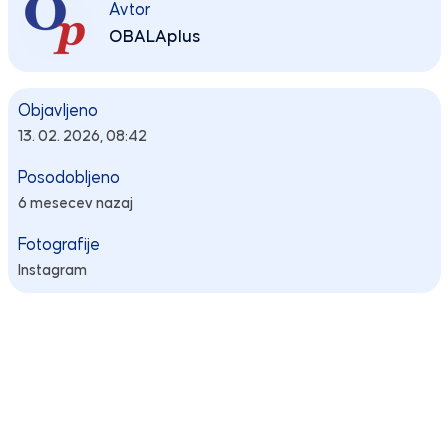
Avtor
OBALAplus
Objavljeno
13. 02. 2026, 08:42
Posodobljeno
6 mesecev nazaj
Fotografije
Instagram