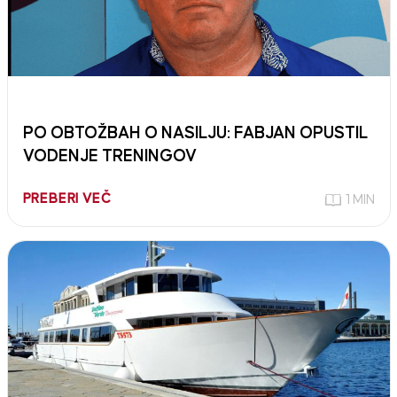
PO OBTOŽBAH O NASILJU: FABJAN OPUSTIL
VODENJE TRENINGOV
PREBERI VEČ
1 MIN