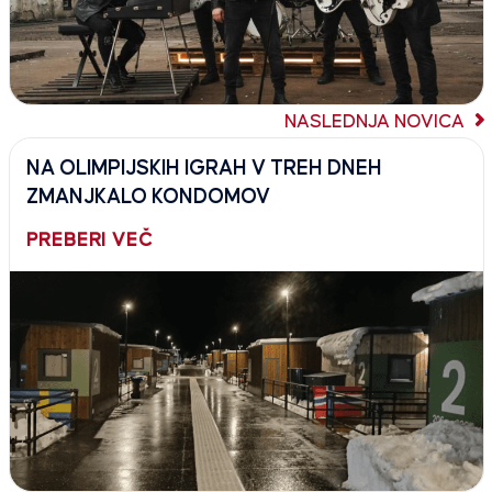
NASLEDNJA NOVICA
NA OLIMPIJSKIH IGRAH V TREH DNEH
ZMANJKALO KONDOMOV
PREBERI VEČ