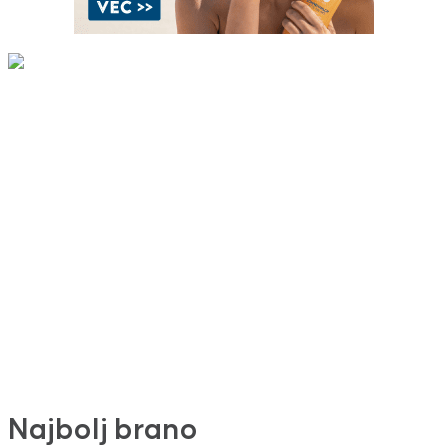
Najbolj brano