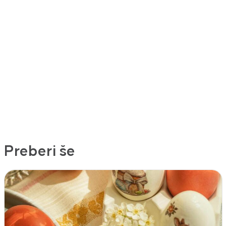
Preberi še