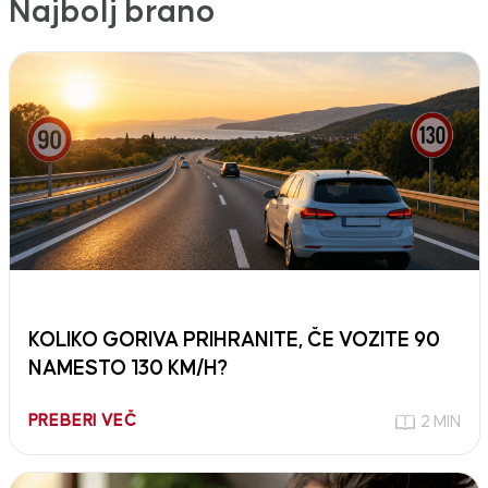
Najbolj brano
KOLIKO GORIVA PRIHRANITE, ČE VOZITE 90
NAMESTO 130 KM/H?
PREBERI VEČ
2 MIN