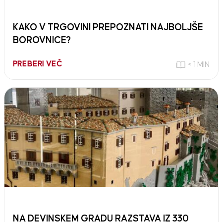
KAKO V TRGOVINI PREPOZNATI NAJBOLJŠE
BOROVNICE?
PREBERI VEČ
< 1 MIN
NA DEVINSKEM GRADU RAZSTAVA IZ 330