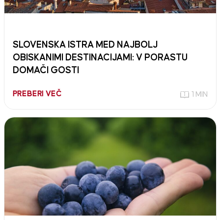
SLOVENSKA ISTRA MED NAJBOLJ
OBISKANIMI DESTINACIJAMI: V PORASTU
DOMAČI GOSTI
PREBERI VEČ
1 MIN