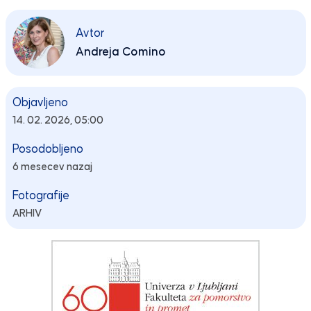
Avtor
Andreja Comino
Objavljeno
14. 02. 2026, 05:00
Posodobljeno
6 mesecev nazaj
Fotografije
ARHIV