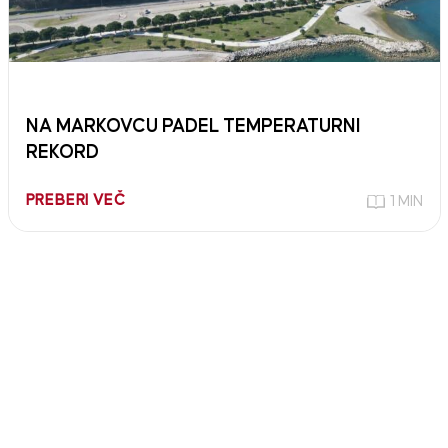
NA MARKOVCU PADEL TEMPERATURNI
REKORD
PREBERI VEČ
1 MIN