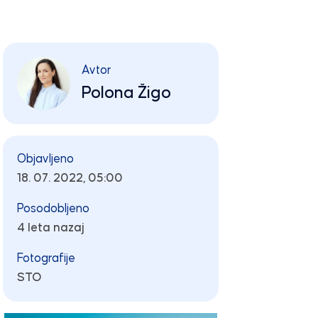
Avtor
Polona Žigo
Objavljeno
18. 07. 2022, 05:00
Posodobljeno
4 leta nazaj
Fotografije
STO