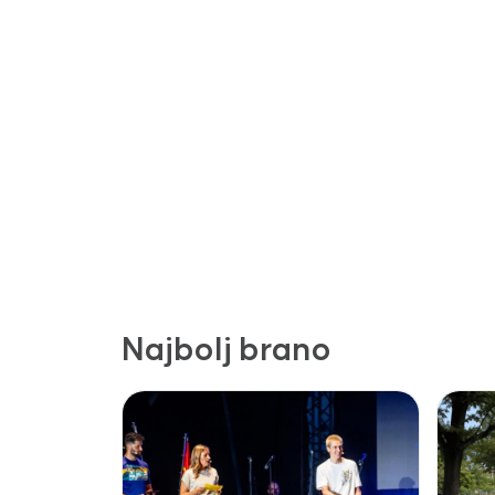
Najbolj brano