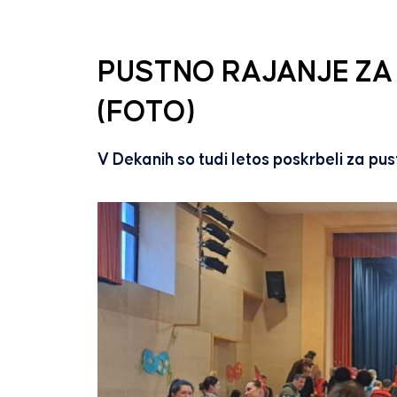
PUSTNO RAJANJE ZA
(FOTO)
V Dekanih so tudi letos poskrbeli za pus