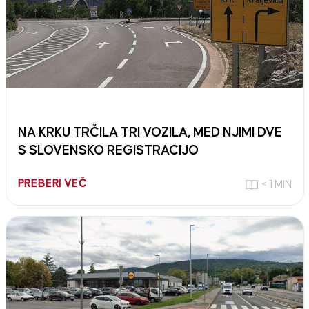
NA KRKU TRČILA TRI VOZILA, MED NJIMI DVE
S SLOVENSKO REGISTRACIJO
PREBERI VEČ
< 1 MIN