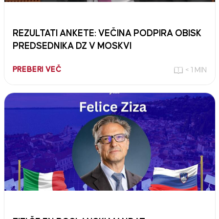
REZULTATI ANKETE: VEČINA PODPIRA OBISK
PREDSEDNIKA DZ V MOSKVI
PREBERI VEČ
< 1 MIN