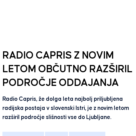
RADIO CAPRIS Z NOVIM
LETOM OBČUTNO RAZŠIRIL
PODROČJE ODDAJANJA
Radio Capris, že dolga leta najbolj priljubljena
radijska postaja v slovenski Istri, je z novim letom
razširil področje slišnosti vse do Ljubljane.