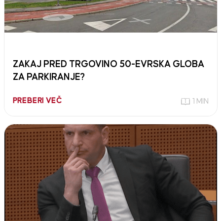
ZAKAJ PRED TRGOVINO 50-EVRSKA GLOBA
ZA PARKIRANJE?
PREBERI VEČ
1 MIN