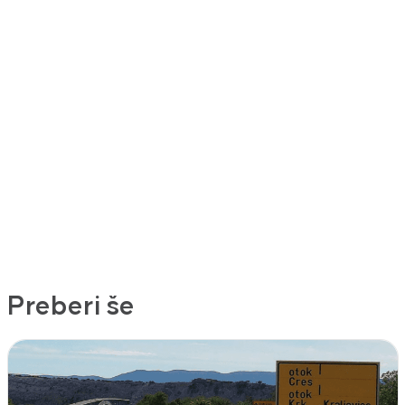
Preberi še