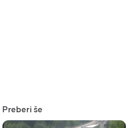
Preberi še