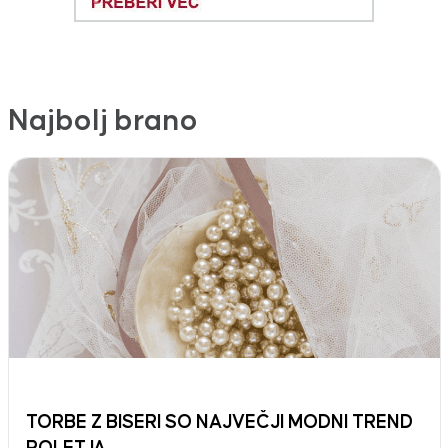
Najbolj brano
TORBE Z BISERI SO NAJVEČJI MODNI TREND