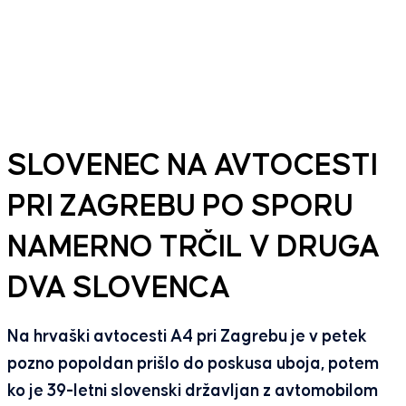
SLOVENEC NA AVTOCESTI
PRI ZAGREBU PO SPORU
NAMERNO TRČIL V DRUGA
DVA SLOVENCA
Na hrvaški avtocesti A4 pri Zagrebu je v petek
pozno popoldan prišlo do poskusa uboja, potem
ko je 39-letni slovenski državljan z avtomobilom