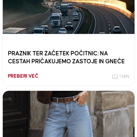
PRAZNIK TER ZAČETEK POČITNIC: NA
CESTAH PRIČAKUJEMO ZASTOJE IN GNEČE
PREBERI VEČ
1 MIN