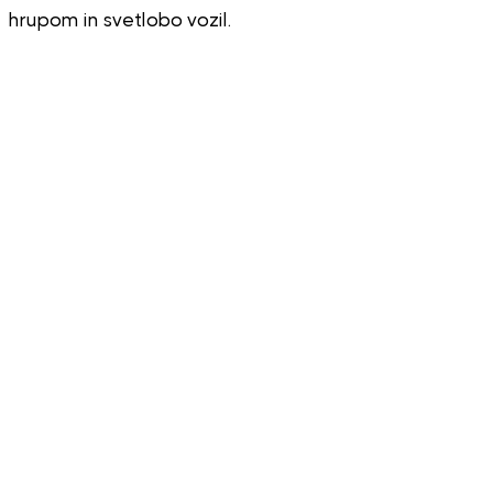
hrupom in svetlobo vozil.