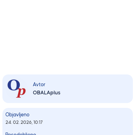
Avtor
OBALAplus
Objavljeno
24. 02. 2026, 10:17