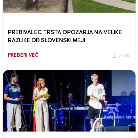
PREBIVALEC TRSTA OPOZARJA NA VELIKE
RAZLIKE OB SLOVENSKI MEJI
PREBERI VEČ
2 MIN