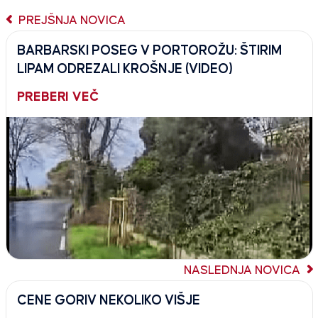
PREJŠNJA NOVICA
BARBARSKI POSEG V PORTOROŽU: ŠTIRIM
LIPAM ODREZALI KROŠNJE (VIDEO)
PREBERI VEČ
NASLEDNJA NOVICA
CENE GORIV NEKOLIKO VIŠJE