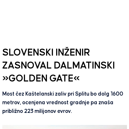
SLOVENSKI INŽENIR
ZASNOVAL DALMATINSKI
»GOLDEN GATE«
Most čez Kaštelanski zaliv pri Splitu bo dolg 1600
metrov, ocenjena vrednost gradnje pa znaša
približno 223 milijonov evrov.