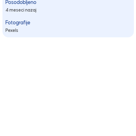
Posodobljeno
4 meseci nazaj
Fotografije
Pexels