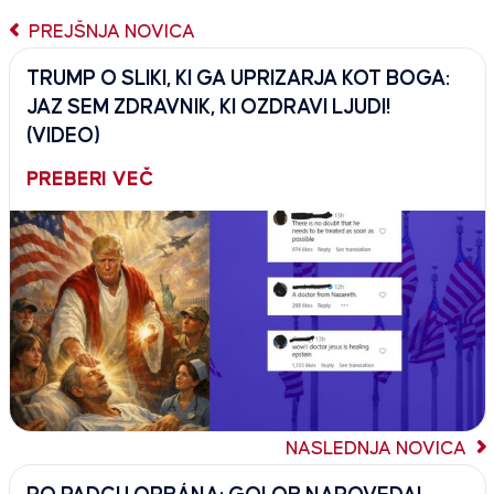
PREJŠNJA NOVICA
TRUMP O SLIKI, KI GA UPRIZARJA KOT BOGA:
JAZ SEM ZDRAVNIK, KI OZDRAVI LJUDI!
(VIDEO)
PREBERI VEČ
NASLEDNJA NOVICA