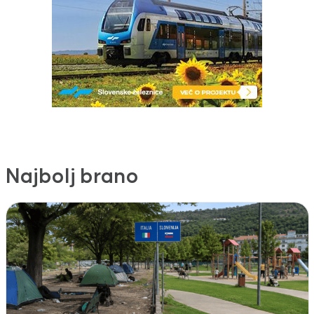
Najbolj brano