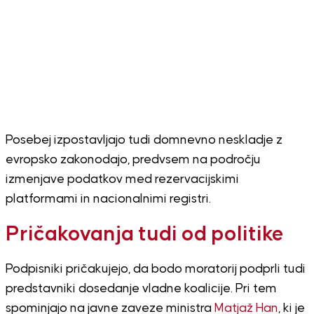
Posebej izpostavljajo tudi domnevno neskladje z
evropsko zakonodajo, predvsem na področju
izmenjave podatkov med rezervacijskimi
platformami in nacionalnimi registri.
Pričakovanja tudi od politike
Podpisniki pričakujejo, da bodo moratorij podprli tudi
predstavniki dosedanje vladne koalicije. Pri tem
spominjajo na javne zaveze ministra
Matjaž Han
, ki je