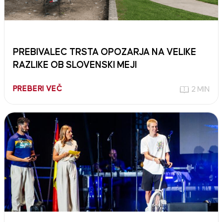
PREBIVALEC TRSTA OPOZARJA NA VELIKE
RAZLIKE OB SLOVENSKI MEJI
PREBERI VEČ
2 MIN