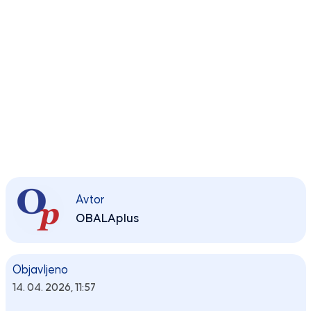
Avtor
OBALAplus
Objavljeno
14. 04. 2026, 11:57