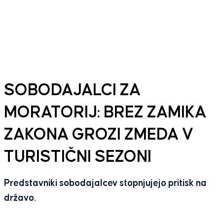
SOBODAJALCI ZA
MORATORIJ: BREZ ZAMIKA
ZAKONA GROZI ZMEDA V
TURISTIČNI SEZONI
Predstavniki sobodajalcev stopnjujejo pritisk na
državo.