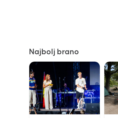
Najbolj brano